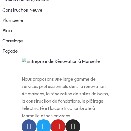
Construction Neuve
Plomberie
Placo
Carrelage
Façade
Nous proposons une large gamme de
services professionnels dans la rénovation
de maisons, la rénovation de salles de bains,
la construction de fondations, le plâtrage,
l’électricité et la construction brute à
Marseille et ses environs.