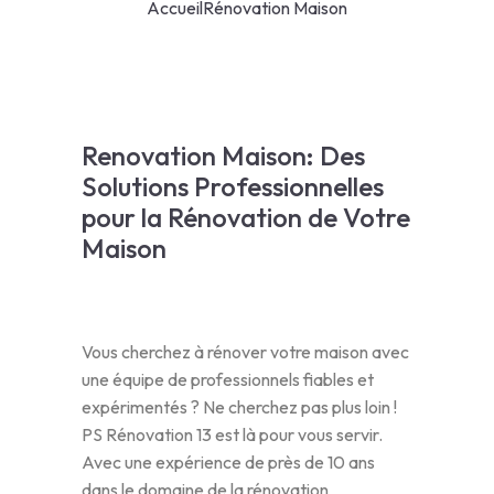
Accueil
Rénovation Maison
Renovation Maison: Des
Solutions Professionnelles
pour la Rénovation de Votre
Maison
Vous cherchez à rénover votre maison avec
une équipe de professionnels fiables et
expérimentés ? Ne cherchez pas plus loin !
PS Rénovation 13 est là pour vous servir.
Avec une expérience de près de 10 ans
dans le domaine de la rénovation