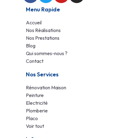
Menu Rapide
Accueil
Nos Réalisations
Nos Prestations
Blog
Qui sommes-nous ?
Contact
Nos Services
Rénovation Maison
Peinture
Electricité
Plomberie
Placo
Voir tout