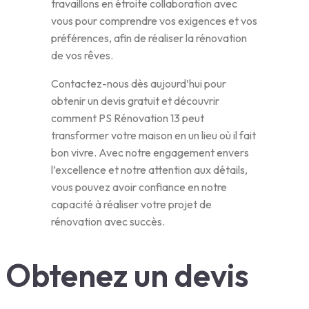
travaillons en étroite collaboration avec
vous pour comprendre vos exigences et vos
préférences, afin de réaliser la rénovation
de vos rêves.
Contactez-nous dès aujourd’hui pour
obtenir un devis gratuit et découvrir
comment PS Rénovation 13 peut
transformer votre maison en un lieu où il fait
bon vivre. Avec notre engagement envers
l’excellence et notre attention aux détails,
vous pouvez avoir confiance en notre
capacité à réaliser votre projet de
rénovation avec succès.
Obtenez un devis