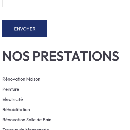
NOS PRESTATIONS
Rénovation Maison
Peinture
Electricité
Réhabilitation
Rénovation Salle de Bain
Travaux de Maçonnerie