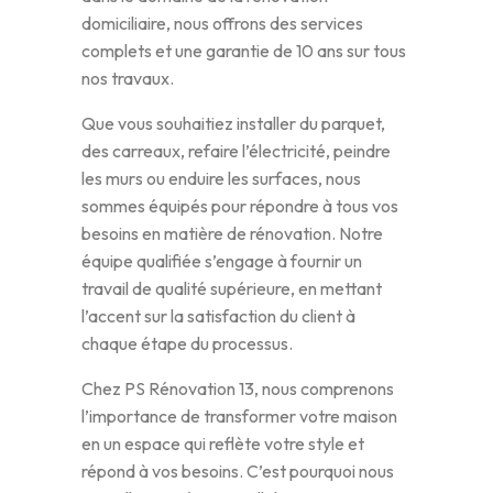
domiciliaire, nous offrons des services
complets et une garantie de 10 ans sur tous
nos travaux.
Que vous souhaitiez installer du parquet,
des carreaux, refaire l’électricité, peindre
les murs ou enduire les surfaces, nous
sommes équipés pour répondre à tous vos
besoins en matière de rénovation. Notre
équipe qualifiée s’engage à fournir un
travail de qualité supérieure, en mettant
l’accent sur la satisfaction du client à
chaque étape du processus.
Chez PS Rénovation 13, nous comprenons
l’importance de transformer votre maison
en un espace qui reflète votre style et
répond à vos besoins. C’est pourquoi nous