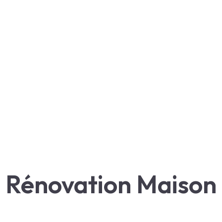
Rénovation Maison